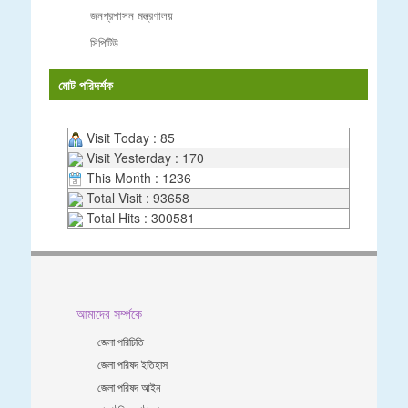
জনপ্রশাসন মন্ত্রণালয়
সিপিটিউ
মোট পরিদর্শক
Visit Today : 85
Visit Yesterday : 170
This Month : 1236
Total Visit : 93658
Total Hits : 300581
আমাদের সর্ম্পকে
জেলা পরিচিতি
জেলা পরিষদ ইতিহাস
জেলা পরিষদ আইন