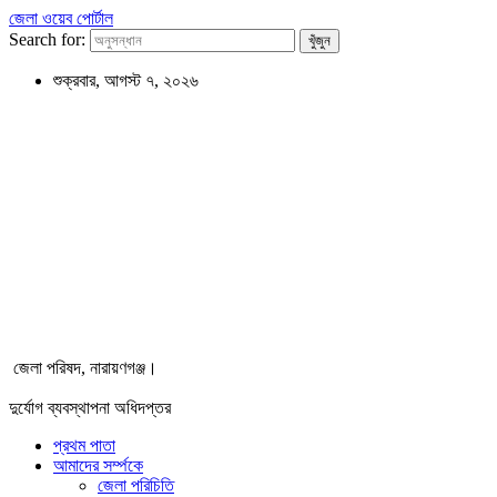
জেলা ওয়েব পোর্টাল
Search for:
শুক্রবার, আগস্ট ৭, ২০২৬
জেলা পরিষদ, নারায়ণগঞ্জ।
দুর্যোগ ব্যবস্থাপনা অধিদপ্তর
প্রথম পাতা
আমাদের সর্ম্পকে
জেলা পরিচিতি