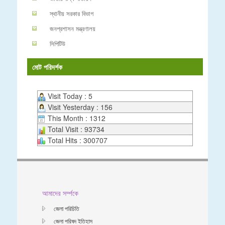
স্থানীয় সরকার বিভাগ
জনপ্রশাসন মন্ত্রণালয়
সিপিটিউ
মোট পরিদর্শক
Visit Today : 5
Visit Yesterday : 156
This Month : 1312
Total Visit : 93734
Total Hits : 300707
আমাদের সর্ম্পকে
জেলা পরিচিতি
জেলা পরিষদ ইতিহাস