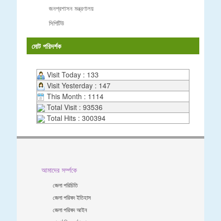
জনপ্রশাসন মন্ত্রণালয়
সিপিটিউ
মোট পরিদর্শক
Visit Today : 133
Visit Yesterday : 147
This Month : 1114
Total Visit : 93536
Total Hits : 300394
আমাদের সর্ম্পকে
জেলা পরিচিতি
জেলা পরিষদ ইতিহাস
জেলা পরিষদ আইন